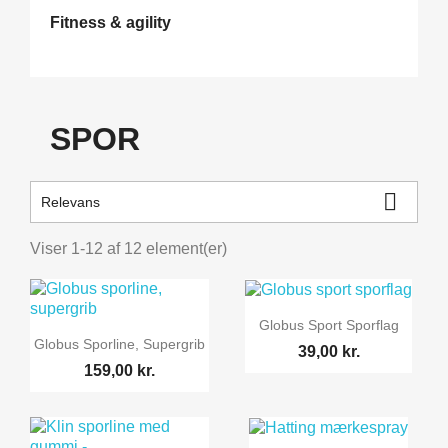
Fitness & agility
SPOR

Relevans
Viser 1-12 af 12 element(er)
Globus Sport Sporflag
Globus Sporline, Supergrib
39,00 kr.
159,00 kr.